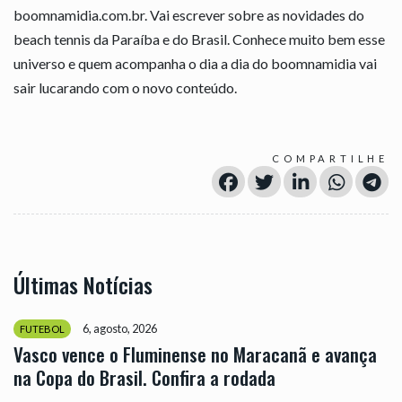
boomnamidia.com.br. Vai escrever sobre as novidades do
beach tennis da Paraíba e do Brasil. Conhece muito bem esse
universo e quem acompanha o dia a dia do boomnamidia vai
sair lucarando com o novo conteúdo.
COMPARTILHE
Últimas Notícias
6, agosto, 2026
FUTEBOL
Vasco vence o Fluminense no Maracanã e avança
na Copa do Brasil. Confira a rodada