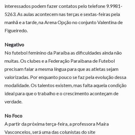
interessados podem fazer contatos pelo telefone 9.9981-
5263. As aulas acontecem nas terças e sextas-feiras pela
manhã e a tarde, na Arena Opção no conjunto Valentina de
Figueiredo.
Negativo
No futebol feminino da Paraíba as dificuldades ainda não
muitas. Os clubes e a Federação Paraibana de Futebol
precisam falar a mesma língua para que as atletas sejam
valorizadas. Por enquanto pouco se faz pela evolução dessa
modalidade. Os talentos existem, mas falta aquela condição
ideal para que o trabalho e o crescimento aconteçam de
verdade.
No Foco
A partir da próxima terça-feira, a professora Maíra
Vasconcelos, será uma das colunistas do site