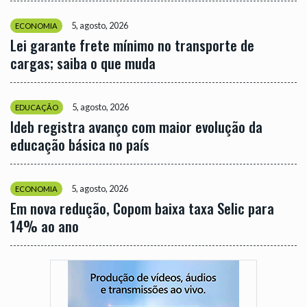
5, agosto, 2026
ECONOMIA
Lei garante frete mínimo no transporte de
cargas; saiba o que muda
5, agosto, 2026
EDUCAÇÃO
Ideb registra avanço com maior evolução da
educação básica no país
5, agosto, 2026
ECONOMIA
Em nova redução, Copom baixa taxa Selic para
14% ao ano