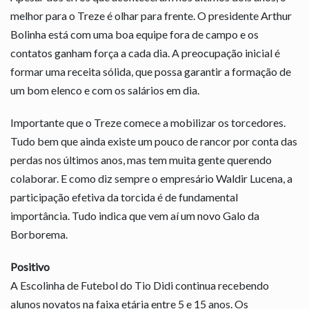
melhor para o Treze é olhar para frente. O presidente Arthur
Bolinha está com uma boa equipe fora de campo e os
contatos ganham força a cada dia. A preocupação inicial é
formar uma receita sólida, que possa garantir a formação de
um bom elenco e com os salários em dia.
Importante que o Treze comece a mobilizar os torcedores.
Tudo bem que ainda existe um pouco de rancor por conta das
perdas nos últimos anos, mas tem muita gente querendo
colaborar. E como diz sempre o empresário Waldir Lucena, a
participação efetiva da torcida é de fundamental
importância. Tudo indica que vem aí um novo Galo da
Borborema.
Positivo
A Escolinha de Futebol do Tio Didi continua recebendo
alunos novatos na faixa etária entre 5 e 15 anos. Os