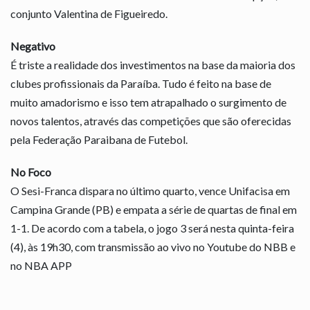
conjunto Valentina de Figueiredo.
Negativo
É triste a realidade dos investimentos na base da maioria dos
clubes profissionais da Paraíba. Tudo é feito na base de
muito amadorismo e isso tem atrapalhado o surgimento de
novos talentos, através das competições que são oferecidas
pela Federação Paraibana de Futebol.
No Foco
O Sesi-Franca dispara no último quarto, vence Unifacisa em
Campina Grande (PB) e empata a série de quartas de final em
1-1. De acordo com a tabela, o jogo 3 será nesta quinta-feira
(4), às 19h30, com transmissão ao vivo no Youtube do NBB e
no NBA APP