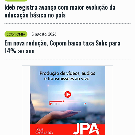
Ideb registra avanço com maior evolução da
educação básica no país
5, agosto, 2026
ECONOMIA
Em nova redução, Copom baixa taxa Selic para
14% ao ano