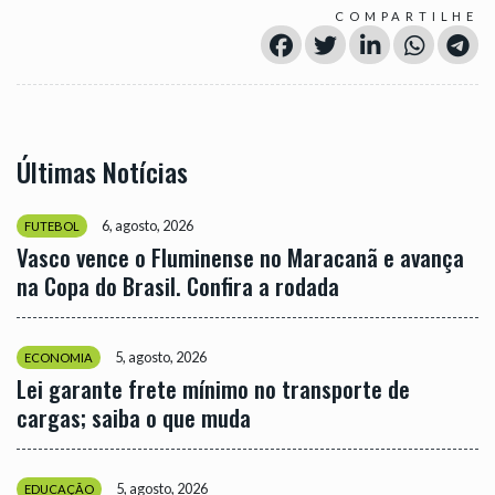
COMPARTILHE
Últimas Notícias
6, agosto, 2026
FUTEBOL
Vasco vence o Fluminense no Maracanã e avança
na Copa do Brasil. Confira a rodada
5, agosto, 2026
ECONOMIA
Lei garante frete mínimo no transporte de
cargas; saiba o que muda
5, agosto, 2026
EDUCAÇÃO