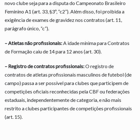
novo clube seja para a disputa do Campeonato Brasileiro
Feminino A1 (art. 33, §3º, “c2”). Além disso, foi proibida a
exigência de exames de gravidez nos contratos (art. 11,
parágrafo único, “c”).
–
Atletas não profissionais:
A idade mínima para Contratos
de Formação caiu de 14 para 12 anos (art. 30).
– Registro de contratos profissionais:
O registro de
contratos de atletas profissionais masculinos de futebol (de
campo) passa a ser possível para clubes que participem de
competições oficiais reconhecidas pela CBF ou federações
estaduais, independentemente de categoria, e não mais
restrito a clubes participantes de competições profissionais
(art. 15).