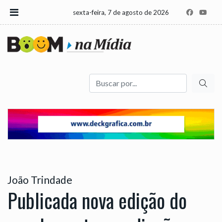
sexta-feira, 7 de agosto de 2026
Buscar
João Trindade
Publicada nova edição do