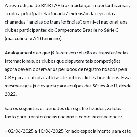
A nova edição do RNRTAF traz mudanças importantíssimas,
sendo a principal relacionada à extensão da regra das
chamadas “janelas de transferências”, em nível nacional, aos
clubes participantes do Campeonato Brasileiro Série C
(masculino) e A1 (feminino).
Analogamente ao que já fazem em relação às transferências
internacionais, os clubes que disputam tais competições
agora devem observar os períodos de registro fixados pela
CBF para contratar atletas de outros clubes brasileiros. Essa
mesma regra já é exigida para equipes das Séries A e B, desde
2022.
São os seguintes os períodos de registro fixados, válidos
tanto para transferências nacionais como internacionais:
– 02/06/2025 a 10/06/2025 (criado especialmente para este