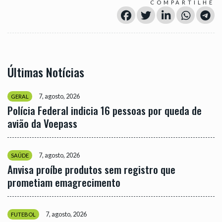
COMPARTILHE
Últimas Notícias
7, agosto, 2026
GERAL
Polícia Federal indicia 16 pessoas por queda de
avião da Voepass
7, agosto, 2026
SAÚDE
Anvisa proíbe produtos sem registro que
prometiam emagrecimento
7, agosto, 2026
FUTEBOL