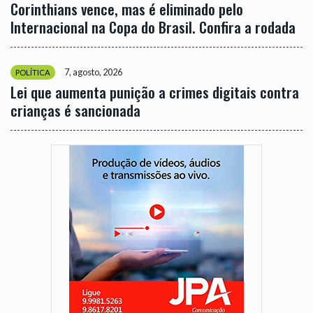
Corinthians vence, mas é eliminado pelo
Internacional na Copa do Brasil. Confira a rodada
7, agosto, 2026
POLÍTICA
Lei que aumenta punição a crimes digitais contra
crianças é sancionada