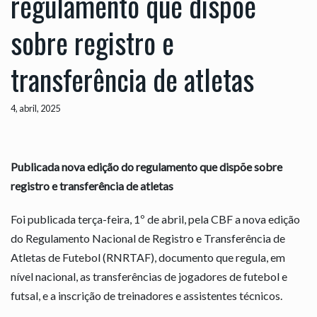
regulamento que dispõe
sobre registro e
transferência de atletas
4, abril, 2025
Publicada nova edição do regulamento que dispõe sobre
registro e transferência de atletas
Foi publicada terça-feira, 1º de abril, pela CBF a nova edição
do Regulamento Nacional de Registro e Transferência de
Atletas de Futebol (RNRTAF), documento que regula, em
nível nacional, as transferências de jogadores de futebol e
futsal, e a inscrição de treinadores e assistentes técnicos.