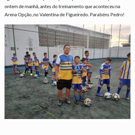
ontem de manhã, antes do treinamento que aconteceu na
Arena Opção, no Valentina de Figueiredo. Parabéns Pedro!