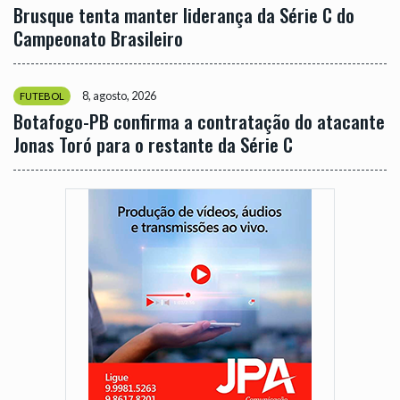
Brusque tenta manter liderança da Série C do
Campeonato Brasileiro
8, agosto, 2026
FUTEBOL
Botafogo-PB confirma a contratação do atacante
Jonas Toró para o restante da Série C