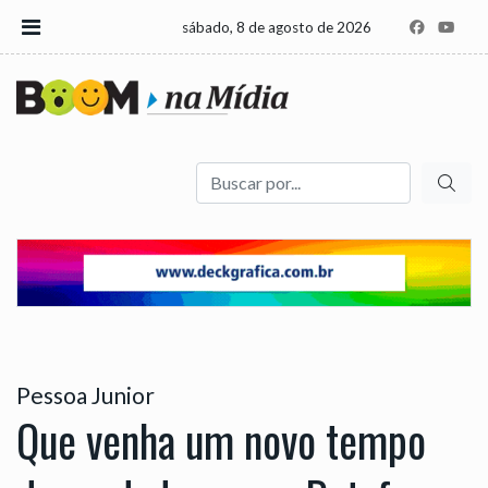
sábado, 8 de agosto de 2026
Buscar
Pessoa Junior
Que venha um novo tempo