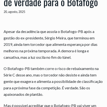
de verdade para o Botafogo
20, agosto, 2025
Apesar da decadência que assola o Botafogo-PB após a
gestão do ex-presidente, Sérgio Meira, que terminou em
2019, ainda tem torcedor que alimenta esperança por dias
melhores na próxima temporada. A demora é longa e
cansativa, mas a luz oscila no fim do túnel.
O Botafogo-PB também corre o risco de rebaixamento na
Série C desse ano, mas o torcedor não desiste e ainda tem
gente que exagera e alimenta a possibilidade de classificação
para a próxima fase da competição. É verdade. São os
apaixonados de plantão.
Mas é possível acreditar que o Botafogo-PB vai viver um