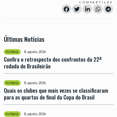
COMPARTILHE
Últimas Notícias
8, agosto, 2026
FUTEBOL
Confira o retrospecto dos confrontos da 22ª
rodada do Brasileirão
8, agosto, 2026
FUTEBOL
Quais os clubes que mais vezes se classificaram
para as quartas de final da Copa do Brasil
8, agosto, 2026
FUTEBOL