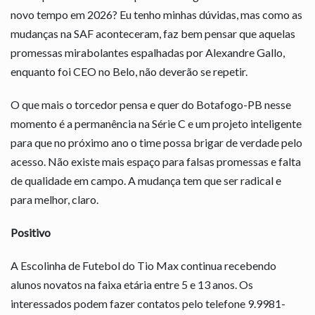
novo tempo em 2026? Eu tenho minhas dúvidas, mas como as
mudanças na SAF aconteceram, faz bem pensar que aquelas
promessas mirabolantes espalhadas por Alexandre Gallo,
enquanto foi CEO no Belo, não deverão se repetir.
O que mais o torcedor pensa e quer do Botafogo-PB nesse
momento é a permanência na Série C e um projeto inteligente
para que no próximo ano o time possa brigar de verdade pelo
acesso. Não existe mais espaço para falsas promessas e falta
de qualidade em campo. A mudança tem que ser radical e
para melhor, claro.
Positivo
A Escolinha de Futebol do Tio Max continua recebendo
alunos novatos na faixa etária entre 5 e 13 anos. Os
interessados podem fazer contatos pelo telefone 9.9981-