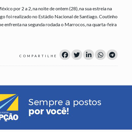
ico por 2 a 2, na noite de ontem (28), na sua estreia na
o foi realizado no Estádio Nacional de Santiago. Coutinho
pe enfrenta na segunda rodada o Marrocos, na quarta-feira
COMPARTILHE