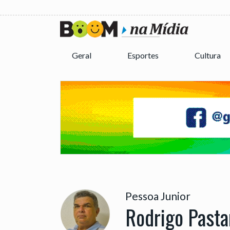
Geral
Esportes
Cultura
Pessoa Junior
Rodrigo Pasta