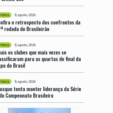
8, agosto, 2026
UTEBOL
nfira o retrospecto dos confrontos da
ª rodada do Brasileirão
8, agosto, 2026
UTEBOL
ais os clubes que mais vezes se
assificaram para as quartas de final da
pa do Brasil
8, agosto, 2026
UTEBOL
usque tenta manter liderança da Série
do Campeonato Brasileiro