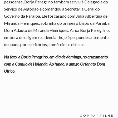
pessoense, Borja Peregrino também serviu à Delegacia do
Serviço de Algodão e comandou a Secretaria Geral do
Governo da Paraíba. Ele foi casado com Julia Albertina de
Miranda Henriques, sobrinha do primeiro bispo da Paraíba,
Dom Adauto de Miranda Henriques. A rua Borja Peregrino,
embora de origem residencial, hoje é preponderantemente
ocupada por escritórios, comércios e clínicas.
Na foto, a Borja Peregrino, em dia de domingo, no cruzamento
com a Camilo de Holanda. Ao fundo, o antigo Orfanato Dom
Ulrico.
COMPARTILHE