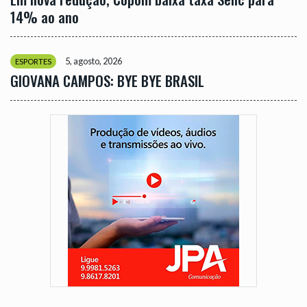
14% ao ano
5, agosto, 2026
ESPORTES
GIOVANA CAMPOS: BYE BYE BRASIL