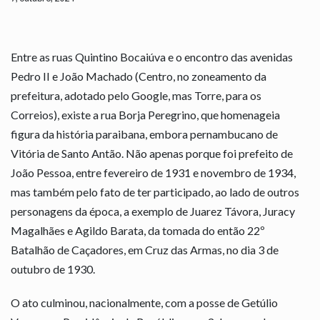
Entre as ruas Quintino Bocaiúva e o encontro das avenidas
Pedro II e João Machado (Centro, no zoneamento da
prefeitura, adotado pelo Google, mas Torre, para os
Correios), existe a rua Borja Peregrino, que homenageia
figura da história paraibana, embora pernambucano de
Vitória de Santo Antão. Não apenas porque foi prefeito de
João Pessoa, entre fevereiro de 1931 e novembro de 1934,
mas também pelo fato de ter participado, ao lado de outros
personagens da época, a exemplo de Juarez Távora, Juracy
Magalhães e Agildo Barata, da tomada do então 22º
Batalhão de Caçadores, em Cruz das Armas, no dia 3 de
outubro de 1930.
O ato culminou, nacionalmente, com a posse de Getúlio