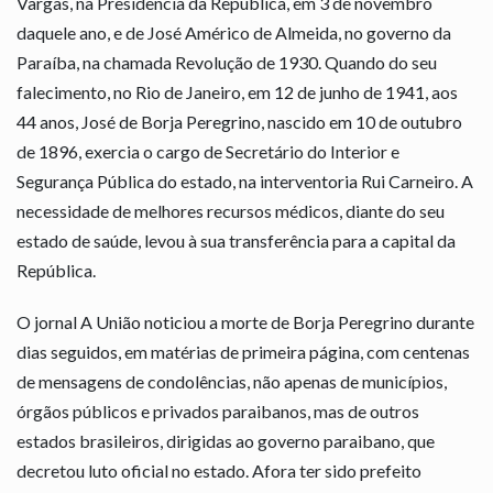
Vargas, na Presidência da República, em 3 de novembro
daquele ano, e de José Américo de Almeida, no governo da
Paraíba, na chamada Revolução de 1930. Quando do seu
falecimento, no Rio de Janeiro, em 12 de junho de 1941, aos
44 anos, José de Borja Peregrino, nascido em 10 de outubro
de 1896, exercia o cargo de Secretário do Interior e
Segurança Pública do estado, na interventoria Rui Carneiro. A
necessidade de melhores recursos médicos, diante do seu
estado de saúde, levou à sua transferência para a capital da
República.
O jornal A União noticiou a morte de Borja Peregrino durante
dias seguidos, em matérias de primeira página, com centenas
de mensagens de condolências, não apenas de municípios,
órgãos públicos e privados paraibanos, mas de outros
estados brasileiros, dirigidas ao governo paraibano, que
decretou luto oficial no estado. Afora ter sido prefeito