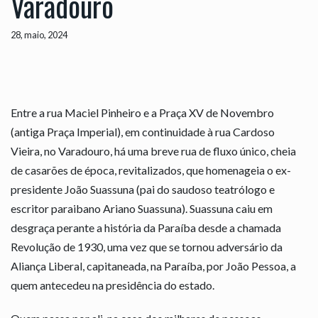
Varadouro
28, maio, 2024
Entre a rua Maciel Pinheiro e a Praça XV de Novembro
(antiga Praça Imperial), em continuidade à rua Cardoso
Vieira, no Varadouro, há uma breve rua de fluxo único, cheia
de casarões de época, revitalizados, que homenageia o ex-
presidente João Suassuna (pai do saudoso teatrólogo e
escritor paraibano Ariano Suassuna). Suassuna caiu em
desgraça perante a história da Paraíba desde a chamada
Revolução de 1930, uma vez que se tornou adversário da
Aliança Liberal, capitaneada, na Paraíba, por João Pessoa, a
quem antecedeu na presidência do estado.