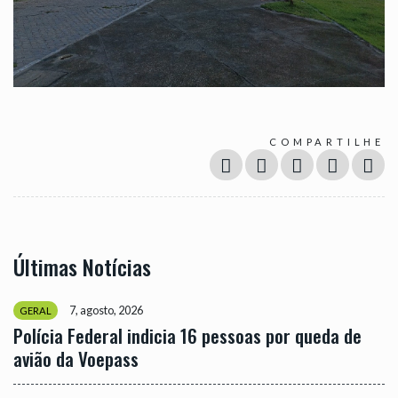
COMPARTILHE
Últimas Notícias
7, agosto, 2026
GERAL
Polícia Federal indicia 16 pessoas por queda de
avião da Voepass