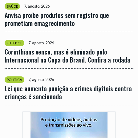
7, agosto, 2026
SAÚDE
Anvisa proíbe produtos sem registro que
prometiam emagrecimento
7, agosto, 2026
FUTEBOL
Corinthians vence, mas é eliminado pelo
Internacional na Copa do Brasil. Confira a rodada
7, agosto, 2026
POLÍTICA
Lei que aumenta punição a crimes digitais contra
crianças é sancionada