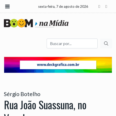
sexta-feira, 7 de agosto de 2026
Buscar
Sérgio Botelho
Rua João Suassuna, no