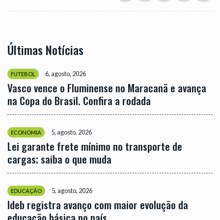
Últimas Notícias
6, agosto, 2026
FUTEBOL
Vasco vence o Fluminense no Maracanã e avança
na Copa do Brasil. Confira a rodada
5, agosto, 2026
ECONOMIA
Lei garante frete mínimo no transporte de
cargas; saiba o que muda
5, agosto, 2026
EDUCAÇÃO
Ideb registra avanço com maior evolução da
educação básica no país