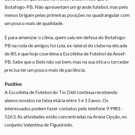
Botafogo-PB. Não apresentam um grande futebol, mas pelo
menos brigam pelas primeiras posições no quadrangular com
um pouco mais de qualidade.
E para amenizar o clima, quem saiu em defesa do Botafogo-
PB na roda de amigos foi Lula, ex-lateral do clube na década
de 80, e que hoje coordena a Escolinha de Futebol da Ansef-
PB. Sabe que o Belo não vai bem, mas na sua ótica o torcedor
precisa ter um pouco mais de paciência.
Positivo
A Escolinha de Futebol do Tio Didi continua recebendo
alunos novatos na faixa etária entre 5 e 13 anos. Os
interessados podem fazer contatos pelo telefone 9.9981-
5263. As atividades estão concentradas na Arena Opção, no
conjunto Valentina de Figueiredo.