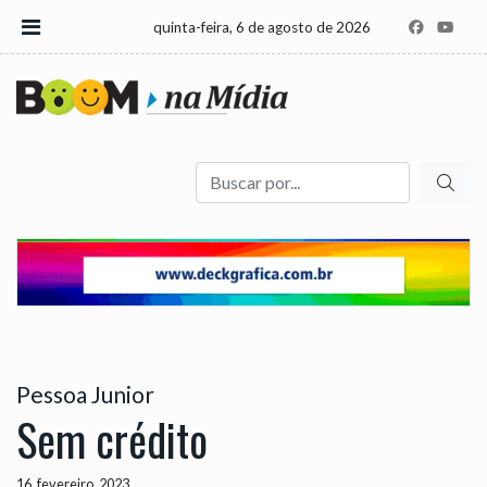
quinta-feira, 6 de agosto de 2026
Buscar
Pessoa Junior
Sem crédito
16, fevereiro, 2023