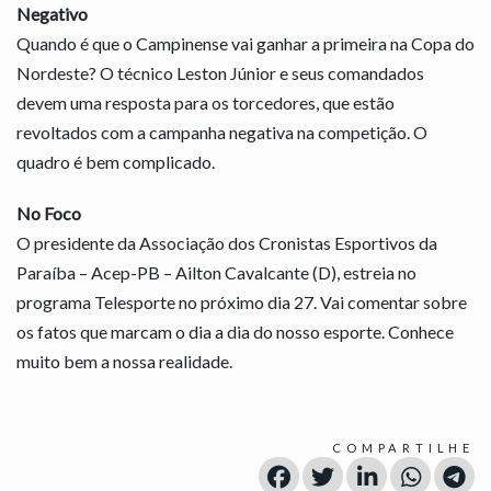
Negativo
Quando é que o Campinense vai ganhar a primeira na Copa do
Nordeste? O técnico Leston Júnior e seus comandados
devem uma resposta para os torcedores, que estão
revoltados com a campanha negativa na competição. O
quadro é bem complicado.
No Foco
O presidente da Associação dos Cronistas Esportivos da
Paraíba – Acep-PB – Ailton Cavalcante (D), estreia no
programa Telesporte no próximo dia 27. Vai comentar sobre
os fatos que marcam o dia a dia do nosso esporte. Conhece
muito bem a nossa realidade.
COMPARTILHE