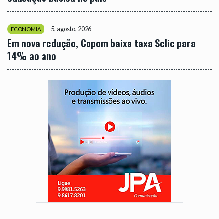
5, agosto, 2026
ECONOMIA
Em nova redução, Copom baixa taxa Selic para
14% ao ano