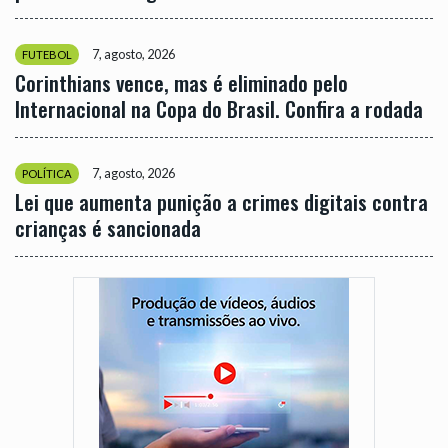
7, agosto, 2026
FUTEBOL
Corinthians vence, mas é eliminado pelo
Internacional na Copa do Brasil. Confira a rodada
7, agosto, 2026
POLÍTICA
Lei que aumenta punição a crimes digitais contra
crianças é sancionada