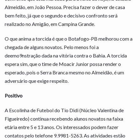
Almeidão, em João Pessoa. Precisa fazer o dever de casa
bem feito, já que o segundo e decisivo confronto será
realizado no Amigão, em Campina Grande.
O que anima a torcida é que o Botafogo-PB melhorou com a
chegada de alguns novatos. Pelo menos foi a
deemo9nstração dada na vitória contra o Bahia. A torcida
espera sim, que o time de Moacir Junior possa render o
esperado, pois o Serra Branca mesmo no Almeidão, é um
adversário que exige respeito.
Positivo
A Escolinha de Futebol do Tio Didi (Núcleo Valentina de
Figueiredo) continua recebendo alunos novatos na faixa
etária entre 5 e 13 anos. Os interessados podem fazer
contatos pelo telefone 9.9981-5263. As atividades estão