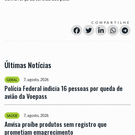
COMPARTILHE
Últimas Notícias
7, agosto, 2026
GERAL
Polícia Federal indicia 16 pessoas por queda de
avião da Voepass
7, agosto, 2026
SAÚDE
Anvisa proíbe produtos sem registro que
prometiam emagrecimento