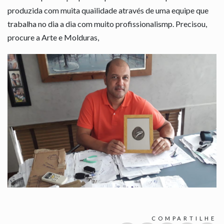
produzida com muita quailidade através de uma equipe que
trabalha no dia a dia com muito profissionalismp. Precisou,
procure a Arte e Molduras,
COMPARTILHE