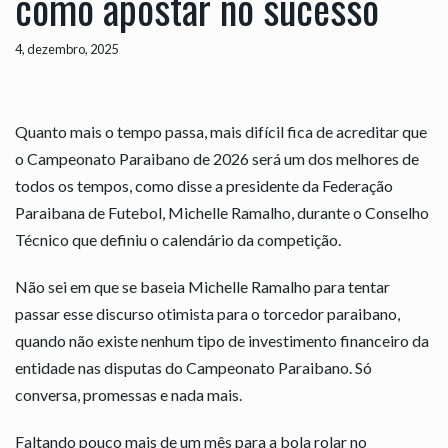
como apostar no sucesso
4, dezembro, 2025
Quanto mais o tempo passa, mais difícil fica de acreditar que
o Campeonato Paraibano de 2026 será um dos melhores de
todos os tempos, como disse a presidente da Federação
Paraibana de Futebol, Michelle Ramalho, durante o Conselho
Técnico que definiu o calendário da competição.
Não sei em que se baseia Michelle Ramalho para tentar
passar esse discurso otimista para o torcedor paraibano,
quando não existe nenhum tipo de investimento financeiro da
entidade nas disputas do Campeonato Paraibano. Só
conversa, promessas e nada mais.
Faltando pouco mais de um mês para a bola rolar no