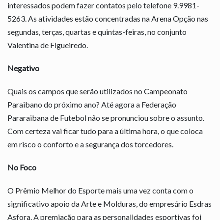
interessados podem fazer contatos pelo telefone 9.9981-
5263. As atividades estão concentradas na Arena Opção nas
segundas, terças, quartas e quintas-feiras, no conjunto
Valentina de Figueiredo.
Negativo
Quais os campos que serão utilizados no Campeonato
Paraibano do próximo ano? Até agora a Federação
Pararaibana de Futebol não se pronunciou sobre o assunto.
Com certeza vai ficar tudo para a última hora, o que coloca
em risco o conforto e a segurança dos torcedores.
No Foco
O Prêmio Melhor do Esporte mais uma vez conta com o
significativo apoio da Arte e Molduras, do empresário Esdras
Asfora. A premiação para as personalidades esportivas foi