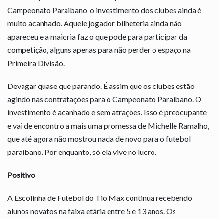
Campeonato Paraibano, o investimento dos clubes ainda é
muito acanhado. Aquele jogador bilheteria ainda não
apareceu e a maioria faz o que pode para participar da
competição, alguns apenas para não perder o espaço na
Primeira Divisão.
Devagar quase que parando. É assim que os clubes estão
agindo nas contratações para o Campeonato Paraibano. O
investimento é acanhado e sem atrações. Isso é preocupante
e vai de encontro a mais uma promessa de Michelle Ramalho,
que até agora não mostrou nada de novo para o futebol
paraibano. Por enquanto, só ela vive no lucro.
Positivo
A Escolinha de Futebol do Tio Max continua recebendo
alunos novatos na faixa etária entre 5 e 13 anos. Os