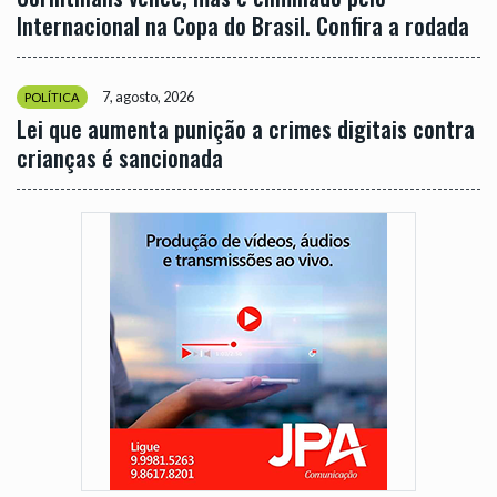
Internacional na Copa do Brasil. Confira a rodada
7, agosto, 2026
POLÍTICA
Lei que aumenta punição a crimes digitais contra
crianças é sancionada