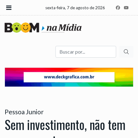
sexta-feira, 7 de agosto de 2026
Buscar
Pessoa Junior
Sem investimento, não tem