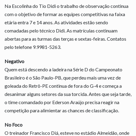
Na Escolinha do Tio Didi o trabalho de observação continua
com o objetivo de formar as equipes competitivas na faixa
etária entra 7 e 14 anos. As atividades estão sendo
comadadas pelo técnico Didi. As matrículas continuam
abertas para as turmas das terças e sextas-feiras. Contatos
pelo telefone 9.9981-5263.
Negativo
Quem está descendo a ladeira na Série D do Campeonato
Brasileiro é o São Paulo-PB, que perdeu mais uma vez de
goleada do Retrô-PE continua de fora do G-4 e começa a
desanimar alguns setores da sua torcida. Antes que seja tarde,
o time comandado por Ederson Araújo precisa reagir na
competição para alimientar as chances de classificação.
No Foco
O treinador Francisco Diá, esteve no estádio Almeidão, onde