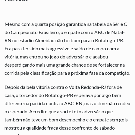
Mesmo com a quarta posição garantida na tabela da Série C
do Campeonato Brasileiro, o empate com o ABC de Natal-
RN no estádio Almeidão não foi bom para o Botafogo-PB.
Era para ter sido mais agressivo e saído de campo com a
vitória, mas entrou no jogo do adversário e acabou
desperdiçando mais uma grande chance de se fortalecer na
corrida pela classificação para a próxima fase da competição.
Depois da bela vitória contra o Volta Redonda-RJ fora de
casa, o torcedor do Botafogo-PB esperava por algo bem
diferente na partida contra o ABC-RN, mas o time não rendeu
o esperado. Acredito que a sorte foi o adversário que
também não teve um bom desempenho e o empate sem gols
mostrou a qualidade fraca desse confronto de sábado