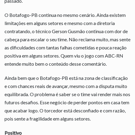
passado.
O Botafogo-PB continua no mesmo cenário. Ainda existem
limitações em alguns setores e mesmo com a diretoria
contratando, o técnico Gerson Gusmão continua com dor de
cabeça para escalar o seu time. Não reclama muito, mas sente
as dificuldades com tantas falhas cometidas e pouca reação
positiva em alguns setores. Quem viu o jogo com ABC-RN
entende muito bem o conteúdo desse comentário.
Ainda bem que o Botafogo-PB está na zona de classificação
e com chances reais de avançar, mesmo com a disputa muito
equilibrada. O problema é saber se o time vai render mais nos
futuros desafios. Esse negócio de perder pontos em casa tem
que acabar logo. O torcedor está desconfiado e com razão,
pois sente a fragilidade em alguns setores.
Positivo