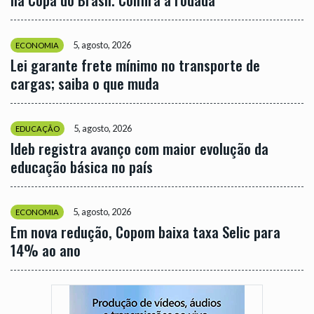
5, agosto, 2026
ECONOMIA
Lei garante frete mínimo no transporte de
cargas; saiba o que muda
5, agosto, 2026
EDUCAÇÃO
Ideb registra avanço com maior evolução da
educação básica no país
5, agosto, 2026
ECONOMIA
Em nova redução, Copom baixa taxa Selic para
14% ao ano