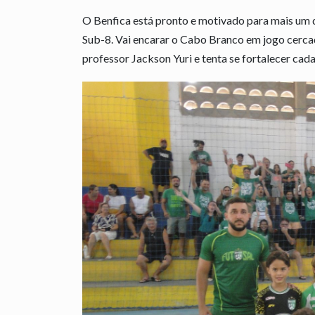
O Benfica está pronto e motivado para mais um 
Sub-8. Vai encarar o Cabo Branco em jogo cerca
professor Jackson Yuri e tenta se fortalecer cada