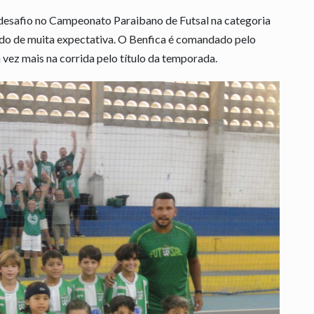
desafio no Campeonato Paraibano de Futsal na categoria
do de muita expectativa. O Benfica é comandado pelo
 vez mais na corrida pelo título da temporada.