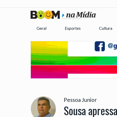
Geral
Esportes
Cultura
Pessoa Junior
Sousa apressa