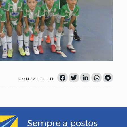
COMPARTILHE