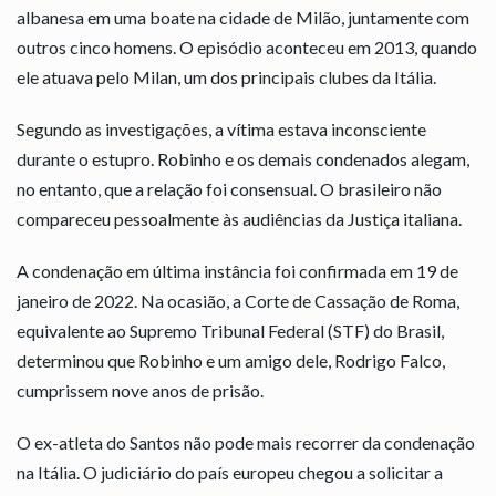
albanesa em uma boate na cidade de Milão, juntamente com
outros cinco homens. O episódio aconteceu em 2013, quando
ele atuava pelo Milan, um dos principais clubes da Itália.
Segundo as investigações, a vítima estava inconsciente
durante o estupro. Robinho e os demais condenados alegam,
no entanto, que a relação foi consensual. O brasileiro não
compareceu pessoalmente às audiências da Justiça italiana.
A condenação em última instância foi confirmada em 19 de
janeiro de 2022. Na ocasião, a Corte de Cassação de Roma,
equivalente ao Supremo Tribunal Federal (STF) do Brasil,
determinou que Robinho e um amigo dele, Rodrigo Falco,
cumprissem nove anos de prisão.
O ex-atleta do Santos não pode mais recorrer da condenação
na Itália. O judiciário do país europeu chegou a solicitar a