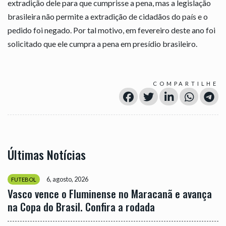
extradição dele para que cumprisse a pena, mas a legislação
brasileira não permite a extradição de cidadãos do país e o
pedido foi negado. Por tal motivo, em fevereiro deste ano foi
solicitado que ele cumpra a pena em presídio brasileiro.
COMPARTILHE
Últimas Notícias
6, agosto, 2026
FUTEBOL
Vasco vence o Fluminense no Maracanã e avança
na Copa do Brasil. Confira a rodada