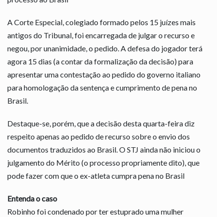
A Corte Especial, colegiado formado pelos 15 juízes mais
antigos do Tribunal, foi encarregada de julgar o recurso e
negou, por unanimidade, o pedido. A defesa do jogador terá
agora 15 dias (a contar da formalização da decisão) para
apresentar uma contestação ao pedido do governo italiano
para homologação da sentença e cumprimento de pena no
Brasil.
Destaque-se, porém, que a decisão desta quarta-feira diz
respeito apenas ao pedido de recurso sobre o envio dos
documentos traduzidos ao Brasil. O STJ ainda não iniciou o
julgamento do Mérito (o processo propriamente dito), que
pode fazer com que o ex-atleta cumpra pena no Brasil
Entenda o caso
Robinho foi condenado por ter estuprado uma mulher