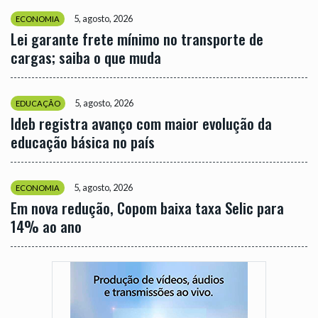
5, agosto, 2026
ECONOMIA
Lei garante frete mínimo no transporte de
cargas; saiba o que muda
5, agosto, 2026
EDUCAÇÃO
Ideb registra avanço com maior evolução da
educação básica no país
5, agosto, 2026
ECONOMIA
Em nova redução, Copom baixa taxa Selic para
14% ao ano