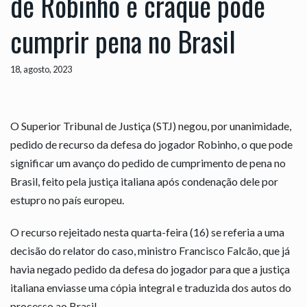
de Robinho e craque pode
cumprir pena no Brasil
18, agosto, 2023
O Superior Tribunal de Justiça (STJ) negou, por unanimidade,
pedido de recurso da defesa do jogador Robinho, o que pode
significar um avanço do pedido de cumprimento de pena no
Brasil, feito pela justiça italiana após condenação dele por
estupro no país europeu.
O recurso rejeitado nesta quarta-feira (16) se referia a uma
decisão do relator do caso, ministro Francisco Falcão, que já
havia negado pedido da defesa do jogador para que a justiça
italiana enviasse uma cópia integral e traduzida dos autos do
processo ao Brasil