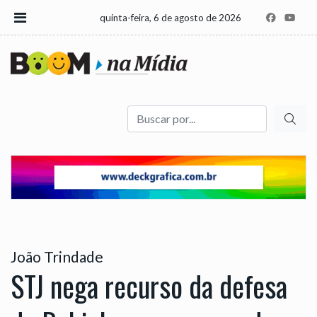
quinta-feira, 6 de agosto de 2026
Buscar
João Trindade
STJ nega recurso da defesa