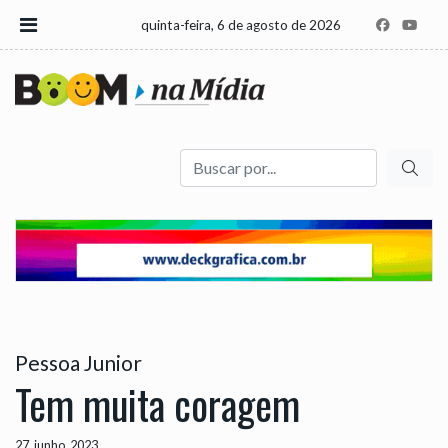
quinta-feira, 6 de agosto de 2026
Buscar
Pessoa Junior
Tem muita coragem
27, junho, 2023