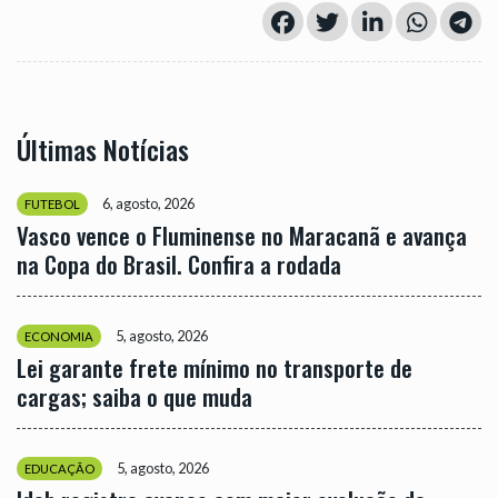
Últimas Notícias
6, agosto, 2026
FUTEBOL
Vasco vence o Fluminense no Maracanã e avança
na Copa do Brasil. Confira a rodada
5, agosto, 2026
ECONOMIA
Lei garante frete mínimo no transporte de
cargas; saiba o que muda
5, agosto, 2026
EDUCAÇÃO