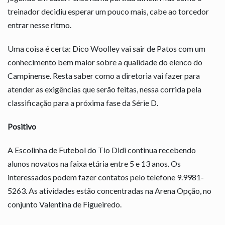
treinador decidiu esperar um pouco mais, cabe ao torcedor
entrar nesse ritmo.
Uma coisa é certa: Dico Woolley vai sair de Patos com um
conhecimento bem maior sobre a qualidade do elenco do
Campinense. Resta saber como a diretoria vai fazer para
atender as exigências que serão feitas, nessa corrida pela
classificação para a próxima fase da Série D.
Positivo
A Escolinha de Futebol do Tio Didi continua recebendo
alunos novatos na faixa etária entre 5 e 13 anos. Os
interessados podem fazer contatos pelo telefone 9.9981-
5263. As atividades estão concentradas na Arena Opção, no
conjunto Valentina de Figueiredo.