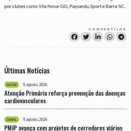
por clubes como Vila Nova-GO, Paysandu, Sport e Barra-SC.
COMPARTILHE
Últimas Notícias
9, agosto, 2026
SAÚDE
Atenção Primária reforça prevenção das doenças
cardiovasculares
9, agosto, 2026
GERAL
PMJP avança com projetos de corredores viários