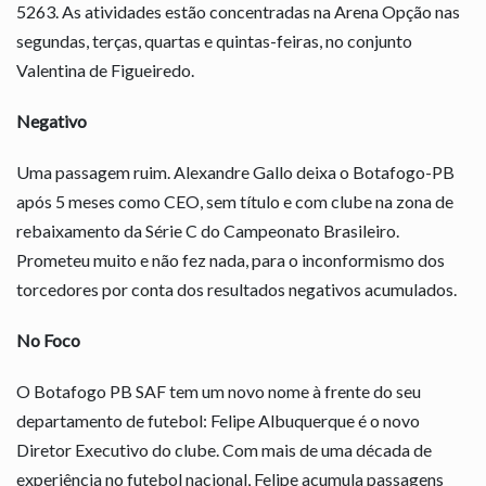
5263. As atividades estão concentradas na Arena Opção nas
segundas, terças, quartas e quintas-feiras, no conjunto
Valentina de Figueiredo.
Negativo
Uma passagem ruim. Alexandre Gallo deixa o Botafogo-PB
após 5 meses como CEO, sem título e com clube na zona de
rebaixamento da Série C do Campeonato Brasileiro.
Prometeu muito e não fez nada, para o inconformismo dos
torcedores por conta dos resultados negativos acumulados.
No Foco
O Botafogo PB SAF tem um novo nome à frente do seu
departamento de futebol: Felipe Albuquerque é o novo
Diretor Executivo do clube. Com mais de uma década de
experiência no futebol nacional, Felipe acumula passagens