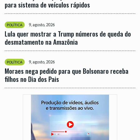
para sistema de veículos rápidos
9, agosto, 2026
POLÍTICA
Lula quer mostrar a Trump números de queda do
desmatamento na Amazônia
9, agosto, 2026
POLÍTICA
Moraes nega pedido para que Bolsonaro receba
filhos no Dia dos Pais