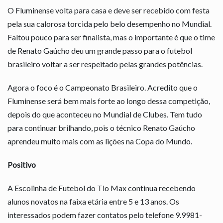
O Fluminense volta para casa e deve ser recebido com festa
pela sua calorosa torcida pelo belo desempenho no Mundial.
Faltou pouco para ser finalista, mas o importante é que o time
de Renato Gaúcho deu um grande passo para o futebol
brasileiro voltar a ser respeitado pelas grandes potências.
Agora o foco é o Campeonato Brasileiro. Acredito que o
Fluminense será bem mais forte ao longo dessa competição,
depois do que aconteceu no Mundial de Clubes. Tem tudo
para continuar brilhando, pois o técnico Renato Gaúcho
aprendeu muito mais com as lições na Copa do Mundo.
Positivo
A Escolinha de Futebol do Tio Max continua recebendo
alunos novatos na faixa etária entre 5 e 13 anos. Os
interessados podem fazer contatos pelo telefone 9.9981-