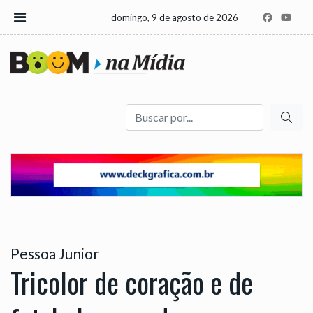
domingo, 9 de agosto de 2026
Buscar
Pessoa Junior
Tricolor de coração e de