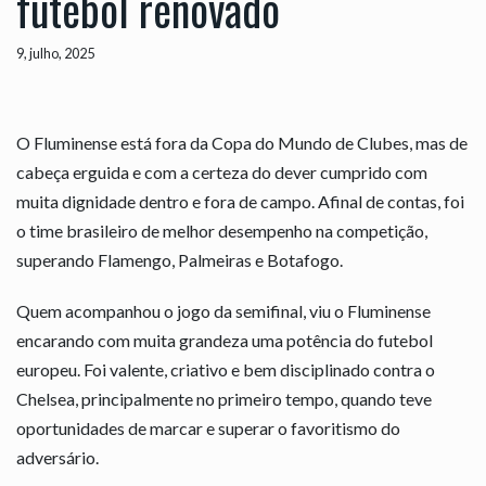
futebol renovado
9, julho, 2025
O Fluminense está fora da Copa do Mundo de Clubes, mas de
cabeça erguida e com a certeza do dever cumprido com
muita dignidade dentro e fora de campo. Afinal de contas, foi
o time brasileiro de melhor desempenho na competição,
superando Flamengo, Palmeiras e Botafogo.
Quem acompanhou o jogo da semifinal, viu o Fluminense
encarando com muita grandeza uma potência do futebol
europeu. Foi valente, criativo e bem disciplinado contra o
Chelsea, principalmente no primeiro tempo, quando teve
oportunidades de marcar e superar o favoritismo do
adversário.