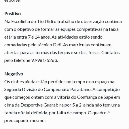
Positivo
Na Escolinha do Tio Didi o trabalho de observação continua
com o objetivo de formar as equipes competitivas na faixa
etária entra 7 e 14 anos. As atividades estão sendo
comadadas pelo técnico Didi. As matrículas continuam
abertas para as turmas das terças e sextas-feiras. Contatos
pelo telefone 9.9981-5263.
Negativo
Os clubes ainda estão perdidos no tempo e no espaço na
Segunda Divisão do Campeonato Paraibano. A competição
que começou ontem com a vitória do Confiança de Sapé em
cima da Desportiva Guarabira por 5 a 2, ainda não tem uma
tabela oficial definida, por falta de campo. O quadro é
preocupante mesmo.