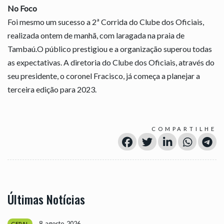
No Foco
Foi mesmo um sucesso a 2ª Corrida do Clube dos Oficiais,
realizada ontem de manhã, com laragada na praia de
Tambaú.O público prestigiou e a organização superou todas
as expectativas. A diretoria do Clube dos Oficiais, através do
seu presidente, o coronel Fracisco, já começa a planejar a
terceira edição para 2023.
COMPARTILHE
Últimas Notícias
8, agosto, 2026
GERAL