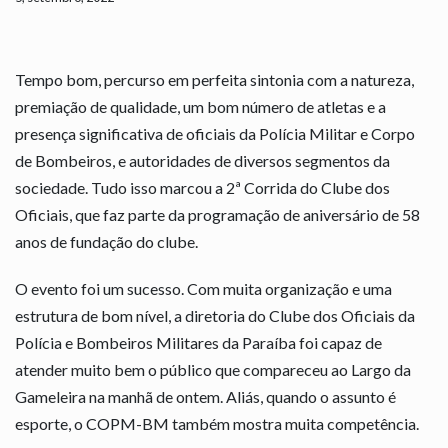
Tempo bom, percurso em perfeita sintonia com a natureza,
premiação de qualidade, um bom número de atletas e a
presença significativa de oficiais da Polícia Militar e Corpo
de Bombeiros, e autoridades de diversos segmentos da
sociedade. Tudo isso marcou a 2ª Corrida do Clube dos
Oficiais, que faz parte da programação de aniversário de 58
anos de fundação do clube.
O evento foi um sucesso. Com muita organização e uma
estrutura de bom nível, a diretoria do Clube dos Oficiais da
Polícia e Bombeiros Militares da Paraíba foi capaz de
atender muito bem o público que compareceu ao Largo da
Gameleira na manhã de ontem. Aliás, quando o assunto é
esporte, o COPM-BM também mostra muita competência.