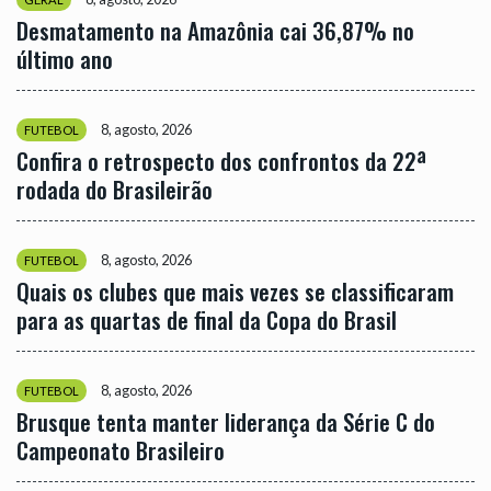
Desmatamento na Amazônia cai 36,87% no
último ano
8, agosto, 2026
FUTEBOL
Confira o retrospecto dos confrontos da 22ª
rodada do Brasileirão
8, agosto, 2026
FUTEBOL
Quais os clubes que mais vezes se classificaram
para as quartas de final da Copa do Brasil
8, agosto, 2026
FUTEBOL
Brusque tenta manter liderança da Série C do
Campeonato Brasileiro