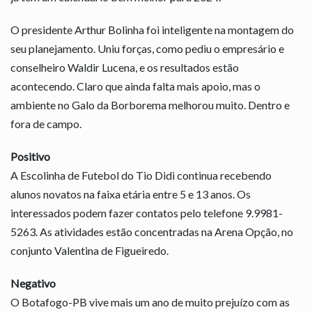
O presidente Arthur Bolinha foi inteligente na montagem do
seu planejamento. Uniu forças, como pediu o empresário e
conselheiro Waldir Lucena, e os resultados estão
acontecendo. Claro que ainda falta mais apoio, mas o
ambiente no Galo da Borborema melhorou muito. Dentro e
fora de campo.
Positivo
A Escolinha de Futebol do Tio Didi continua recebendo
alunos novatos na faixa etária entre 5 e 13 anos. Os
interessados podem fazer contatos pelo telefone 9.9981-
5263. As atividades estão concentradas na Arena Opção, no
conjunto Valentina de Figueiredo.
Negativo
O Botafogo-PB vive mais um ano de muito prejuízo com as