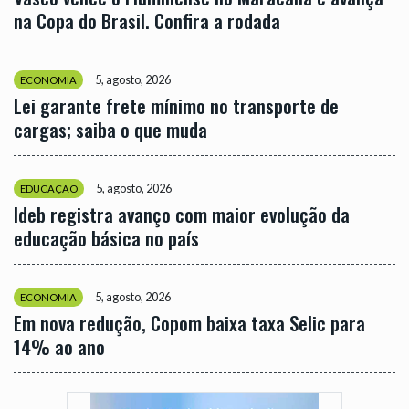
na Copa do Brasil. Confira a rodada
5, agosto, 2026
ECONOMIA
Lei garante frete mínimo no transporte de
cargas; saiba o que muda
5, agosto, 2026
EDUCAÇÃO
Ideb registra avanço com maior evolução da
educação básica no país
5, agosto, 2026
ECONOMIA
Em nova redução, Copom baixa taxa Selic para
14% ao ano