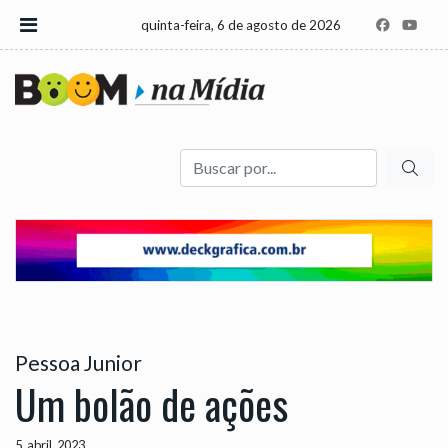
quinta-feira, 6 de agosto de 2026
Buscar
Pessoa Junior
Um bolão de ações
5, abril, 2023