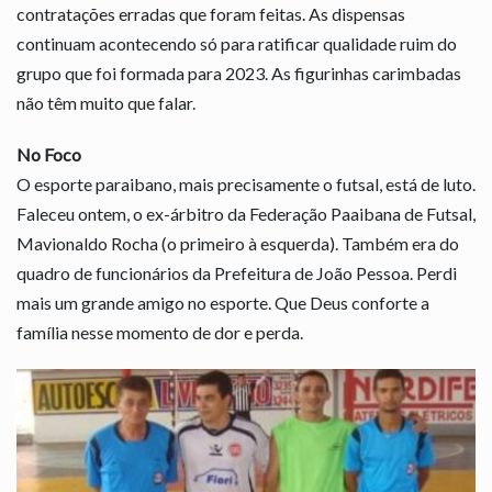
contratações erradas que foram feitas. As dispensas
continuam acontecendo só para ratificar qualidade ruim do
grupo que foi formada para 2023. As figurinhas carimbadas
não têm muito que falar.
No Foco
O esporte paraibano, mais precisamente o futsal, está de luto.
Faleceu ontem, o ex-árbitro da Federação Paaibana de Futsal,
Mavionaldo Rocha (o primeiro à esquerda). Também era do
quadro de funcionários da Prefeitura de João Pessoa. Perdi
mais um grande amigo no esporte. Que Deus conforte a
família nesse momento de dor e perda.