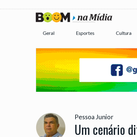
Geral
Esportes
Cultura
Pessoa Junior
Um cenário di