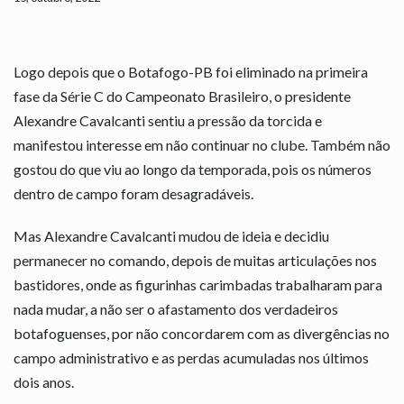
Logo depois que o Botafogo-PB foi eliminado na primeira
fase da Série C do Campeonato Brasileiro, o presidente
Alexandre Cavalcanti sentiu a pressão da torcida e
manifestou interesse em não continuar no clube. Também não
gostou do que viu ao longo da temporada, pois os números
dentro de campo foram desagradáveis.
Mas Alexandre Cavalcanti mudou de ideia e decidiu
permanecer no comando, depois de muitas articulações nos
bastidores, onde as figurinhas carimbadas trabalharam para
nada mudar, a não ser o afastamento dos verdadeiros
botafoguenses, por não concordarem com as divergências no
campo administrativo e as perdas acumuladas nos últimos
dois anos.