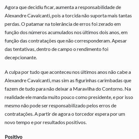
Agora que decidiu ficar, aumenta a responsabilidade de
Alexandre Cavalcanti, pois a torcida não suporta mais tantas
perdas. O patamar na tolerância de erros foi zerado em
função dos números acumulados nos últimos dois anos, em
função das contratações que não corresponderam. Apesar
das tentativas, dentro de campo o rendimento foi
decepcionante.
A culpa por tudo que aconteceu nos últimos anos não cabe a
Alexandre Cavalcanti, mas sim as figurinhas carimbadas que
fazem de tudo para não deixar a Maravilha do Contorno. Na
realidade ele manda muito pouco como presidente, e por isso
mesmo não pode ser responsabilizado pelos erros de
contratações. A partir de agora o torcedor espera por um
novo tempo e por resultados positivos.
Positivo