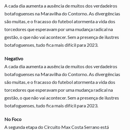
A cada dia aumenta a ausência de muitos dos verdadeiros
botafoguenses na Maravilha do Contorno. As divergências
são muitas, e o fracasso do futebol atormenta a vida dos
torcedores que esperavam por uma mudança radical na
gestão, o que não vai acontecer. Sem a presença de ilustres
botafoguenses, tudo fica mais difícil para 2023.
Negativo
A cada dia aumenta a ausência de muitos dos verdadeiros
botafoguenses na Maravilha do Contorno. As divergências
são muitas, e o fracasso do futebol atormenta a vida dos
torcedores que esperavam por uma mudança radical na
gestão, o que não vai acontecer. Sem a presença de ilustres
botafoguenses, tudo fica mais difícil para 2023.
No Foco
A segunda etapa do Circuito Max Costa Serrano está