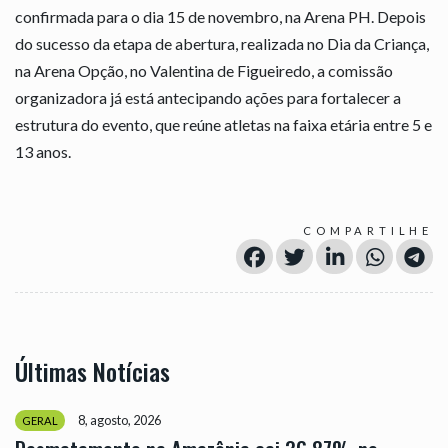
confirmada para o dia 15 de novembro, na Arena PH. Depois
do sucesso da etapa de abertura, realizada no Dia da Criança,
na Arena Opção, no Valentina de Figueiredo, a comissão
organizadora já está antecipando ações para fortalecer a
estrutura do evento, que reúne atletas na faixa etária entre 5 e
13 anos.
COMPARTILHE
Últimas Notícias
8, agosto, 2026
GERAL