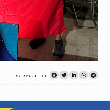
COMPARTILHE