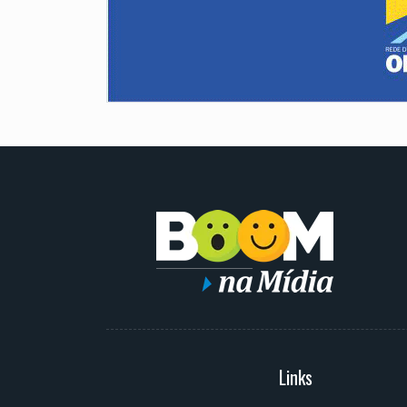
Serviços
Links