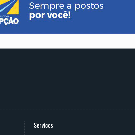
Serviços