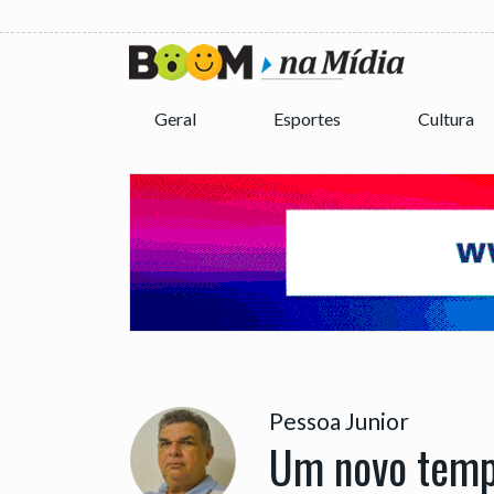
Geral
Esportes
Cultura
Pessoa Junior
Um novo temp